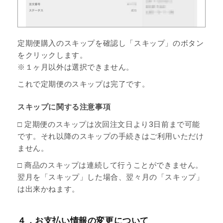
定期便購入のスキップを確認し「スキップ」のボタン
をクリックします。
※１ヶ月以外は選択できません。
これで定期便のスキップは完了です。
スキップに関する注意事項
□ 定期便のスキップは次回注文日より3日前まで可能
です。それ以降のスキップの手続きはご利用いただけ
ません。
□ 商品のスキップは連続して行うことができません。
翌月を「スキップ」した場合、翌々月の「スキップ」
は出来かねます。
４．お支払い情報の変更について