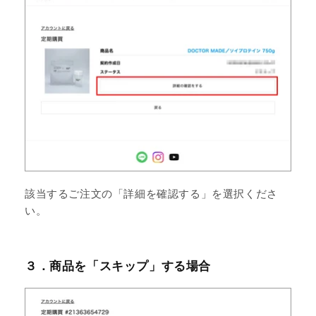
該当するご注文の「詳細を確認する」を選択くださ
い。
３．商品を「スキップ」する場合