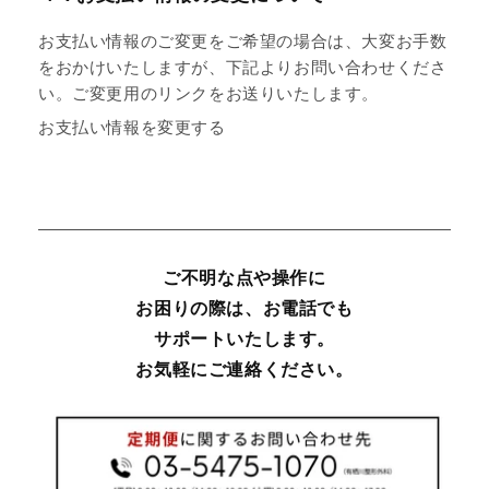
お支払い情報のご変更をご希望の場合は、大変お手数
をおかけいたしますが、下記よりお問い合わせくださ
い。ご変更用のリンクをお送りいたします。
お支払い情報を変更する
ご不明な点や操作に
お困りの際は、お電話でも
サポートいたします。
お気軽にご連絡ください。