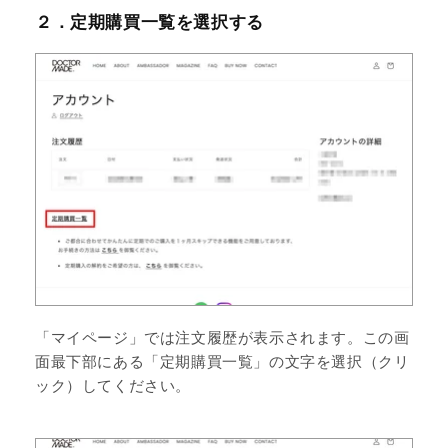
２．定期購買一覧を選択する
「マイページ」では注文履歴が表示されます。この画
面最下部にある「定期購買一覧」の文字を選択（クリ
ック）してください。