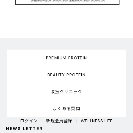
PREMIUM PROTEIN
BEAUTY PROTEIN
取扱クリニック
よくある質問
ログイン
新規会員登録
WELLNESS LIFE
NEWS LETTER