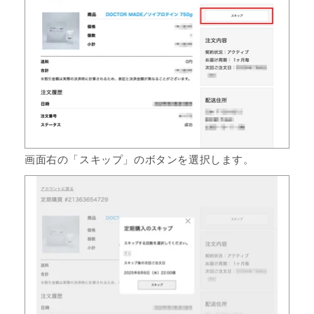
画面右の「スキップ」のボタンを選択します。