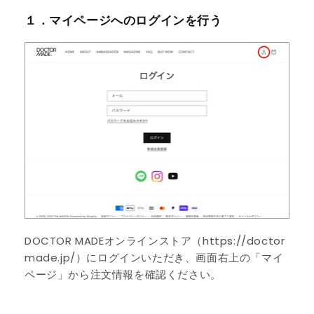
１．マイページへのログインを行う
DOCTOR MADEオンラインストア（
https://doctor
made.jp/
）にログインいただき、画面右上の「マイ
ページ」から注文情報を確認ください。